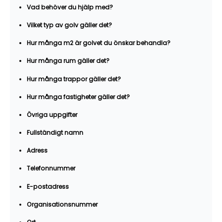
Vad behöver du hjälp med?
Vilket typ av golv gäller det?
Hur många m2 är golvet du önskar behandla?
Hur många rum gäller det?
Hur många trappor gäller det?
Hur många fastigheter gäller det?
Övriga uppgifter
Fullständigt namn
Adress
Telefonnummer
E-postadress
Organisationsnummer