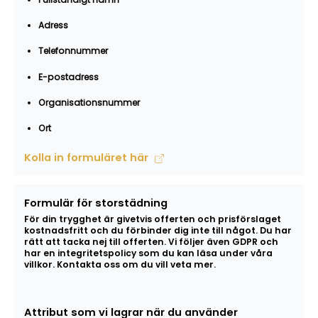
Adress
Telefonnummer
E-postadress
Organisationsnummer
Ort
Kolla in formuläret här
Formulär för storstädning
För din trygghet är givetvis offerten och prisförslaget
kostnadsfritt och du förbinder dig inte till något. Du har
rätt att tacka nej till offerten. Vi följer även GDPR och
har en integritetspolicy som du kan läsa under våra
villkor. Kontakta oss om du vill veta mer.
Attribut som vi lagrar när du använder