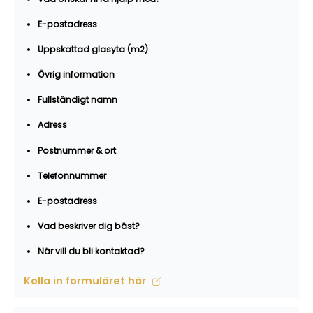
E-postadress
Uppskattad glasyta (m2)
Övrig information
Fullständigt namn
Adress
Postnummer & ort
Telefonnummer
E-postadress
Vad beskriver dig bäst?
När vill du bli kontaktad?
Kolla in formuläret här