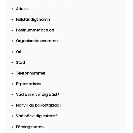
Adress
Fullständigt namn
Postnummer och ort
Organisationsnummer
Ort
Stad
Telefonnummer
E-postadress
Vad beskriver dig bäst?
När vill du bli kontaktad?
Vart når vi dig enklast?
Företagsnamn