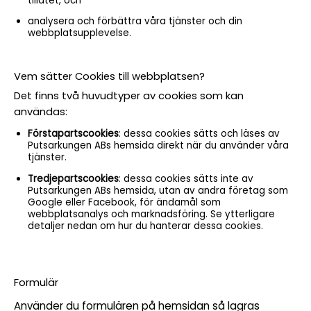
tillåtet, och
analysera och förbättra våra tjänster och din
webbplatsupplevelse.
Vem sätter Cookies till webbplatsen?
Det finns två huvudtyper av cookies som kan
användas:
Förstapartscookies
: dessa cookies sätts och läses av
Putsarkungen ABs hemsida direkt när du använder våra
tjänster.
Tredjepartscookies
: dessa cookies sätts inte av
Putsarkungen ABs hemsida, utan av andra företag som
Google eller Facebook, för ändamål som
webbplatsanalys och marknadsföring. Se ytterligare
detaljer nedan om hur du hanterar dessa cookies.
Formulär
Använder du formulären på hemsidan så lagras