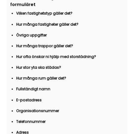
formuläret
Vilken fastighetstyp gäller det?
Hur många fastigheter gäller det?
Övriga uppgifter
Hur många trappor gäller det?
Hur ofta önskar ni hjälp med storstädning?
Hur stor yta ska städas?
Hur många rum gäller det?
Fullständigt namn
E-postadress
Organisationsnummer
Telefonnummer
Adress