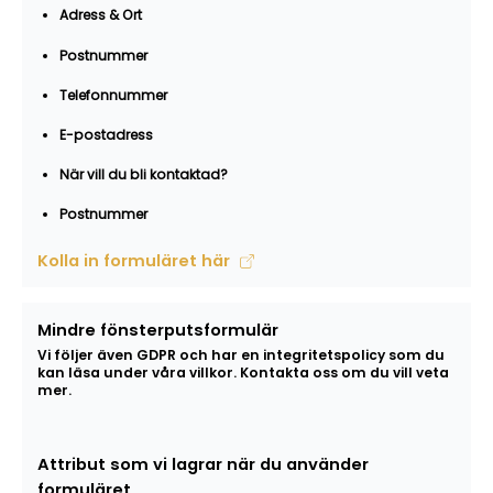
Adress & Ort
Postnummer
Telefonnummer
E-postadress
När vill du bli kontaktad?
Postnummer
Kolla in formuläret här
Mindre fönsterputsformulär
Vi följer även GDPR och har en integritetspolicy som du
kan läsa under våra villkor. Kontakta oss om du vill veta
mer.
Attribut som vi lagrar när du använder
formuläret