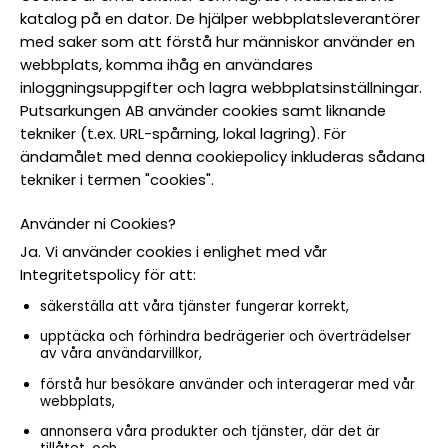
katalog på en dator. De hjälper webbplatsleverantörer
med saker som att förstå hur människor använder en
webbplats, komma ihåg en användares
inloggningsuppgifter och lagra webbplatsinställningar.
Putsarkungen AB använder cookies samt liknande
tekniker (t.ex. URL-spårning, lokal lagring). För
ändamålet med denna cookiepolicy inkluderas sådana
tekniker i termen "cookies".
Använder ni Cookies?
Ja. Vi använder cookies i enlighet med vår
Integritetspolicy för att:
säkerställa att våra tjänster fungerar korrekt,
upptäcka och förhindra bedrägerier och överträdelser
av våra användarvillkor,
förstå hur besökare använder och interagerar med vår
webbplats,
annonsera våra produkter och tjänster, där det är