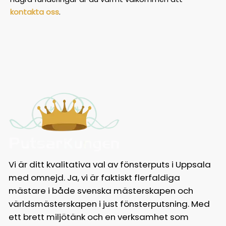
kontakta oss
.
Vi är ditt kvalitativa val av fönsterputs i Uppsala
med omnejd. Ja, vi är faktiskt flerfaldiga
mästare i både svenska mästerskapen och
världsmästerskapen i just fönsterputsning. Med
ett brett miljötänk och en verksamhet som