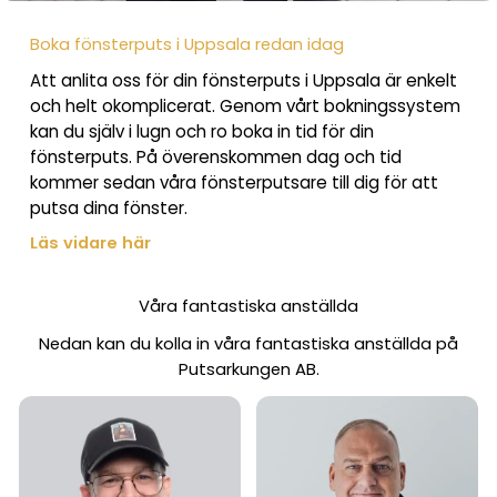
Boka fönsterputs i Uppsala redan idag
Att anlita oss för din fönsterputs i Uppsala är enkelt
och helt okomplicerat. Genom vårt bokningssystem
kan du själv i lugn och ro boka in tid för din
fönsterputs. På överenskommen dag och tid
kommer sedan våra fönsterputsare till dig för att
putsa dina fönster.
Läs vidare här
Våra fantastiska anställda
Nedan kan du kolla in våra fantastiska anställda på
Putsarkungen AB.