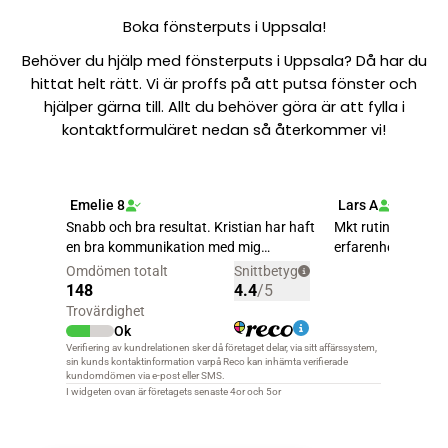
Boka fönsterputs i Uppsala!
Behöver du hjälp med fönsterputs i Uppsala? Då har du
hittat helt rätt. Vi är proffs på att putsa fönster och
hjälper gärna till. Allt du behöver göra är att fylla i
kontaktformuläret nedan så återkommer vi!