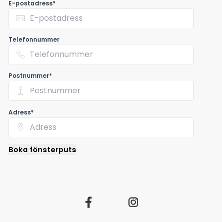
E-postadress*
Telefonnummer
Postnummer*
Adress*
Boka fönsterputs