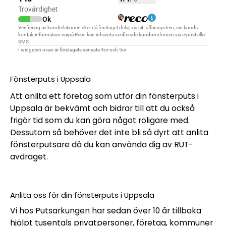
Fönsterputs i Uppsala
Att anlita ett företag som utför din fönsterputs i
Uppsala är bekvämt och bidrar till att du också
frigör tid som du kan göra något roligare med.
Dessutom så behöver det inte bli så dyrt att anlita
fönsterputsare då du kan använda dig av RUT-
avdraget.
Anlita oss för din fönsterputs i Uppsala
Vi hos Putsarkungen har sedan över 10 år tillbaka
hjälpt tusentals privatpersoner, företag, kommuner