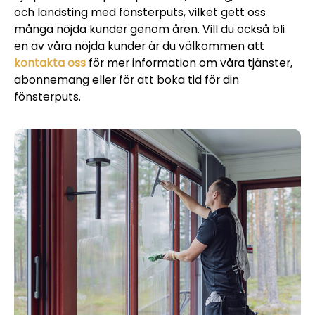
och landsting med fönsterputs, vilket gett oss
många nöjda kunder genom åren. Vill du också bli
en av våra nöjda kunder är du välkommen att
kontakta oss
för mer information om våra tjänster,
abonnemang eller för att boka tid för din
fönsterputs.