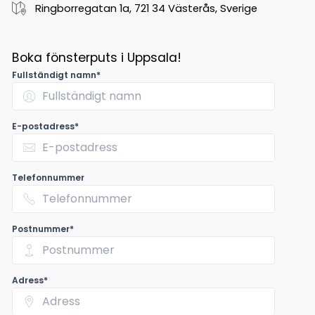
Ringborregatan 1a, 721 34 Västerås, Sverige
Boka fönsterputs i Uppsala!
Fullständigt namn*
E-postadress*
Telefonnummer
Postnummer*
Adress*