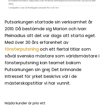
Putsarkungen startade sin verksamhet år
2010. Då bestämde sig Marion och Ivan
Pleinadius att det var dags att starta eget.
Med över 30 års erfarenhet av
fönsterputsning
och ett flertal titlar som
såväl svenska mästare som världsmästare i
fönsterputsning kan teamet bakom
Putsarkungen sin grej. Det brinnande
intresset för yrket beskrivs väl i de
mästerskapstitlar vi har vunnit.
Nöjda kunder är prio ett