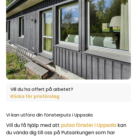
Vill du ha offert på arbetet?
Klicka för prisförslag
Vi kan utföra din fönsterputs i Uppsala
Vill du få hjälp med att
putsa fönster i Uppsala
kan
du vända dig till oss på Putsarkungen som har