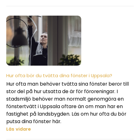
Hur ofta bör du tvätta dina fönster i Uppsala?
Hur ofta man behöver tvätta sina fönster beror till
stor del på hur utsatta de är för föroreningar. I
stadsmiljö behöver man normalt genomgöra en
fönstertvätt i Uppsala oftare än om man har en
fastighet på landsbygden. Läs om hur ofta du bör
putsa dina fönster här.
Läs vidare