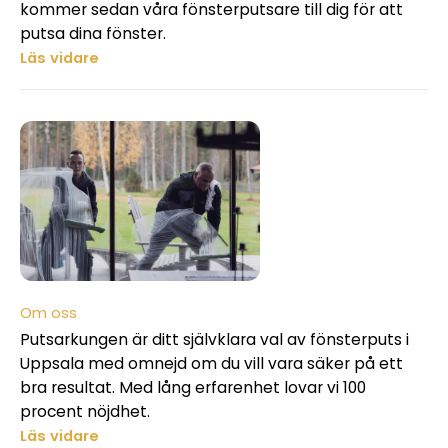
kommer sedan våra fönsterputsare till dig för att
putsa dina fönster.
Läs vidare
Om oss
Putsarkungen är ditt självklara val av fönsterputs i
Uppsala med omnejd om du vill vara säker på ett
bra resultat. Med lång erfarenhet lovar vi 100
procent nöjdhet.
Läs vidare