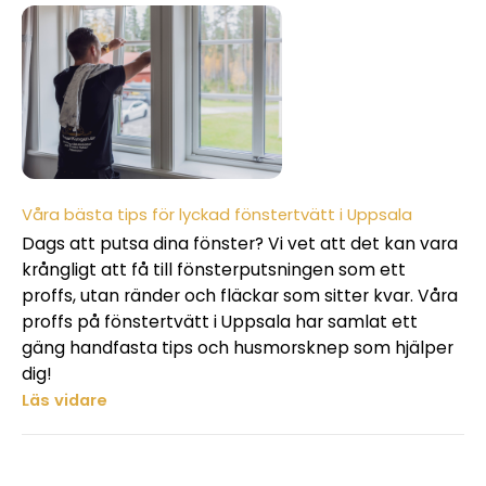
Våra bästa tips för lyckad fönstertvätt i Uppsala
Dags att putsa dina fönster? Vi vet att det kan vara
krångligt att få till fönsterputsningen som ett
proffs, utan ränder och fläckar som sitter kvar. Våra
proffs på fönstertvätt i Uppsala har samlat ett
gäng handfasta tips och husmorsknep som hjälper
dig!
Läs vidare