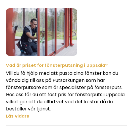
Vad är priset för fönsterputsning i Uppsala?
Vill du få hjälp med att pusta dina fönster kan du
vända dig till oss på Putsarkungen som har
fönsterputsare som är specialister på fönsterputs.
Hos oss får du ett fast pris för fönsterputs i Uppsala
vilket gör att du alltid vet vad det kostar då du
beställer vår tjänst.
Läs vidare