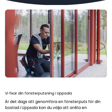
Vi fixar din fönsterputsning i Uppsala
Är det dags att genomföra en fönsterputs för din
bostad i Uppsala kan du välja att anlita en